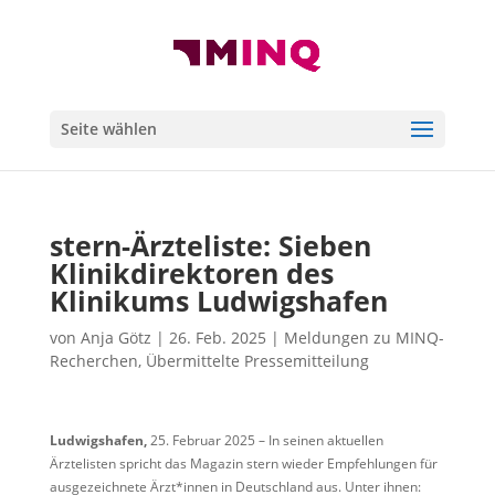
Seite wählen
stern-Ärzteliste: Sieben
Klinikdirektoren des
Klinikums Ludwigshafen
von
Anja Götz
|
26. Feb. 2025
|
Meldungen zu MINQ-
Recherchen
,
Übermittelte Pressemitteilung
Ludwigshafen,
25. Februar 2025 – In seinen aktuellen
Ärztelisten spricht das Magazin stern wieder Empfehlungen für
ausgezeichnete Ärzt*innen in Deutschland aus. Unter ihnen: